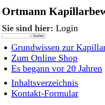
Ortmann Kapillarbe
Sie sind hier:
Login
Grundwissen zur Kapillar
Zum Online Shop
Es begann vor 20 Jahren
Inhaltsverzeichnis
Kontakt-Formular