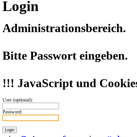
Login
Administrationsbereich.
Bitte Passwort eingeben.
!!! JavaScript und Cookies
User (optional):
Password: